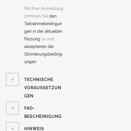
Mit Ihrer Anmeldung
stimmen Sie
den
Teilnahmebedingun
gen in der aktuellen
Fassung
zu und
akzeptieren die
Stornierungsbeding
ungen
.
TECHNISCHE
VORAUSSETZUN
GEN
FAO-
BESCHEINIGUNG
HINWEIS