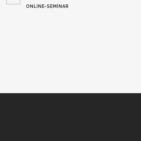
ONLINE-SEMINAR