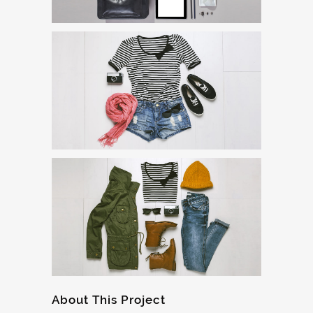
About This Project