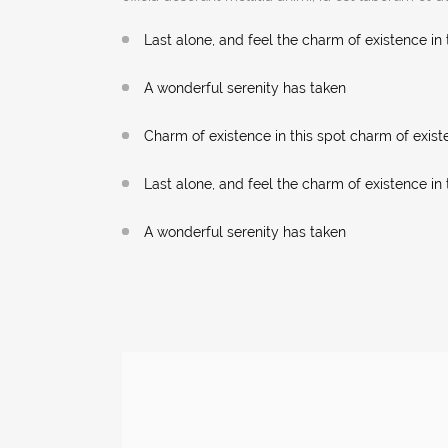
Last alone, and feel the charm of existence in 
A wonderful serenity has taken
Charm of existence in this spot charm of exis
Last alone, and feel the charm of existence in 
A wonderful serenity has taken