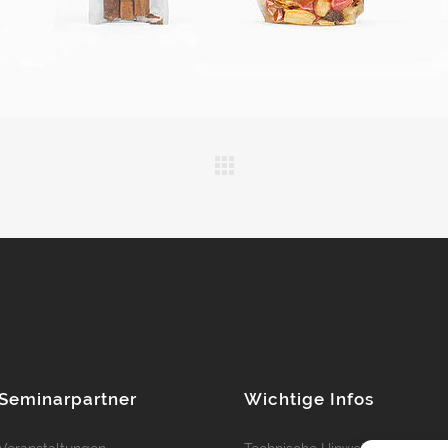
 Seminarpartner
Wichtige Infos