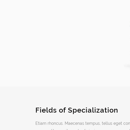
Fields of Specialization
Etiam rhoncus. Maecenas tempus, tellus eget c