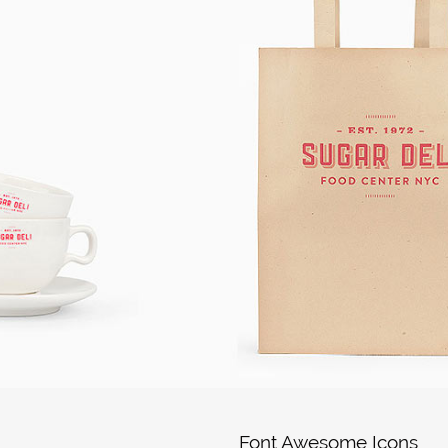
Font Awesome Icons