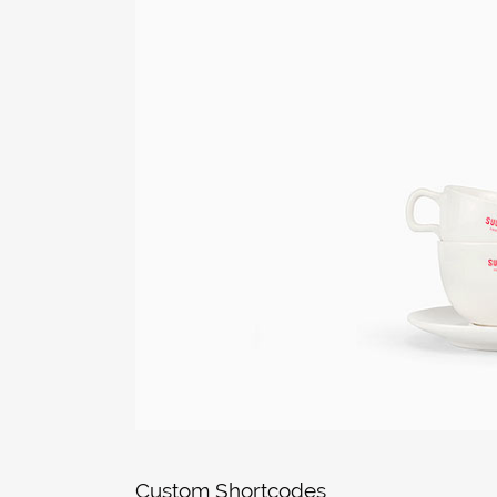
Custom Shortcodes